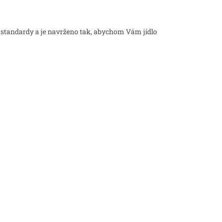
 standardy a je navrženo tak, abychom Vám jídlo