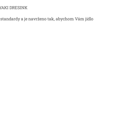
YAKI DRESINK
 standardy a je navrženo tak, abychom Vám jídlo